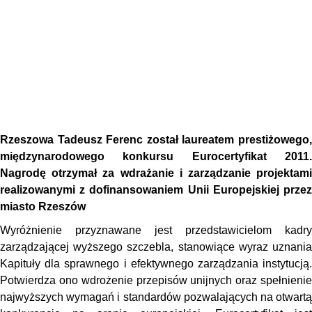
Rzeszowa Tadeusz Ferenc został laureatem prestiżowego,
międzynarodowego konkursu Eurocertyfikat 2011.
Nagrodę otrzymał za wdrażanie i zarządzanie projektami
realizowanymi z dofinansowaniem Unii Europejskiej przez
miasto Rzeszów
Wyróżnienie przyznawane jest przedstawicielom kadry
zarządzającej wyższego szczebla, stanowiące wyraz uznania
Kapituły dla sprawnego i efektywnego zarządzania instytucją.
Potwierdza ono wdrożenie przepisów unijnych oraz spełnienie
najwyższych wymagań i standardów pozwalających na otwartą