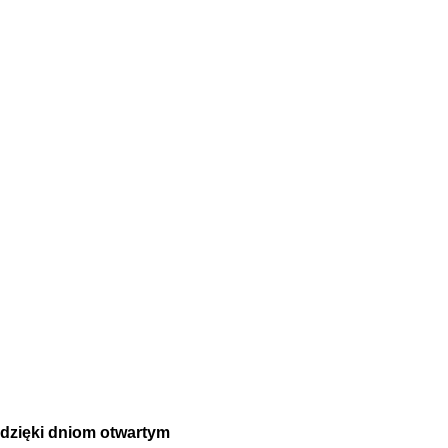
dzięki dniom otwartym