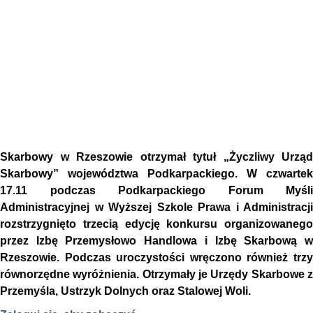
Skarbowy w Rzeszowie otrzymał tytuł „Życzliwy Urząd
Skarbowy” województwa Podkarpackiego. W czwartek
17.11 podczas Podkarpackiego Forum Myśli
Administracyjnej w Wyższej Szkole Prawa i Administracji
rozstrzygnięto trzecią edycję konkursu organizowanego
przez Izbę Przemysłowo Handlowa i Izbę Skarbową w
Rzeszowie. Podczas uroczystości wręczono również trzy
równorzędne wyróżnienia. Otrzymały je Urzędy Skarbowe z
Przemyśla, Ustrzyk Dolnych oraz Stalowej Woli.