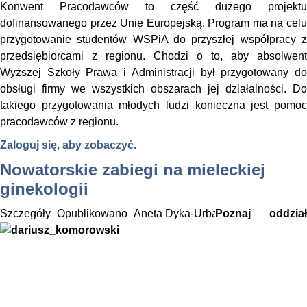
Konwent Pracodawców to część dużego projektu
dofinansowanego przez Unię Europejską. Program ma na celu
przygotowanie studentów WSPiA do przyszłej współpracy z
przedsiębiorcami z regionu. Chodzi o to, aby absolwent
Wyższej Szkoły Prawa i Administracji był przygotowany do
obsługi firmy we wszystkich obszarach jej działalności. Do
takiego przygotowania młodych ludzi konieczna jest pomoc
pracodawców z regionu.
Zaloguj się, aby zobaczyć.
Nowatorskie zabiegi na mieleckiej
ginekologii
Szczegóły
Opublikowano
Aneta Dyka-Urbańska
Poznaj oddział