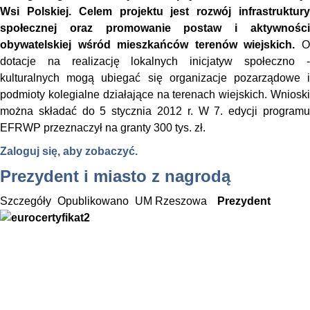
Wsi Polskiej. Celem projektu jest rozwój infrastruktury
społecznej oraz promowanie postaw i aktywności
obywatelskiej wśród mieszkańców terenów wiejskich.
O
dotacje na realizację lokalnych inicjatyw społeczno -
kulturalnych mogą ubiegać się organizacje pozarządowe i
podmioty kolegialne działające na terenach wiejskich. Wnioski
można składać do 5 stycznia 2012 r. W 7. edycji programu
EFRWP przeznaczył na granty 300 tys. zł.
Zaloguj się, aby zobaczyć.
Prezydent i miasto z nagrodą
Szczegóły
Opublikowano
UM Rzeszowa
Prezydent