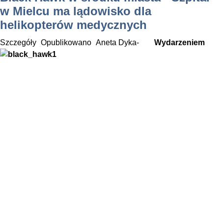
w Mielcu ma lądowisko dla
helikopterów medycznych
Szczegóły
Opublikowano
Aneta Dyka-
Wydarzeniem