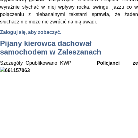
wyraźnie słychać w niej wpływy rocka, swingu, jazzu co w
połączeniu z niebanalnymi tekstami sprawia, że żaden
słuchacz nie może nie zwrócić na nią uwagi.
Zaloguj się, aby zobaczyć.
Pijany kierowca dachował
samochodem w Zaleszanach
Szczegóły
Opublikowano
KWP
Policjanci ze