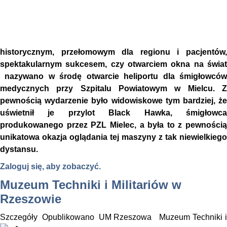
historycznym, przełomowym dla regionu i pacjentów,
spektakularnym sukcesem, czy otwarciem okna na świat
nazywano w środę otwarcie heliportu dla śmigłowców
medycznych przy Szpitalu Powiatowym w Mielcu. Z
pewnością wydarzenie było widowiskowe tym bardziej, że
uświetnił je przylot Black Hawka, śmigłowca
produkowanego przez PZL Mielec, a była to z pewnością
unikatowa okazja oglądania tej maszyny z tak niewielkiego
dystansu.
Zaloguj się, aby zobaczyć.
Muzeum Techniki i Militariów w
Rzeszowie
Szczegóły
Opublikowano
UM Rzeszowa
Muzeum Techniki i