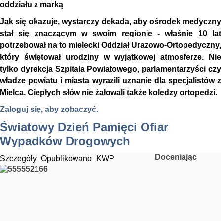
oddziału z marką
Jak się okazuje, wystarczy dekada, aby ośrodek medyczny
stał się znaczącym w swoim regionie - właśnie 10 lat
potrzebował na to mielecki Oddział Urazowo-Ortopedyczny,
który świętował urodziny w wyjątkowej atmosferze. Nie
tylko dyrekcja Szpitala Powiatowego, parlamentarzyści czy
władze powiatu i miasta wyrazili uznanie dla specjalistów z
Mielca. Ciepłych słów nie żałowali także koledzy ortopedzi.
Zaloguj się, aby zobaczyć.
Światowy Dzień Pamięci Ofiar
Wypadków Drogowych
Doceniając
Szczegóły
Opublikowano
KWP