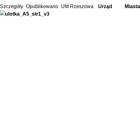
Szczegóły
Opublikowano
UM Rzeszowa
Urząd Miasta