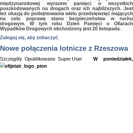
międzynarodowej wyrazem pamięci o wszystkich
poszkodowanych na drogach oraz ich najbliższych. Jest
też okazją do podejmowania wielu przedsięwzięć mających
na celu poprawę stanu bezpieczeństwa w ruchu
drogowym. W tym roku Dzień Pamięci o Ofiarach
Wypadków Drogowych obchodzony jest 20 listopada.
Zaloguj się, aby zobaczyć.
Nowe połączenia lotnicze z Rzeszowa
Szczegóły
Opublikowano
Super User
W poniedziałek,