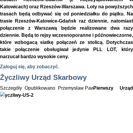
Katowicach) oraz Rzeszów-Warszawa. Loty na powyższych
trasach będą odbywać się od poniedziałku do piątku. Na
trasie Rzeszów-Katowice-Gdańsk raz dziennie, natomiast
połączenie z Warszawą będzie realizowane dwa razy
dziennie. Będą to rejsy wczesnoporanne i późnowieczorne,
które wzbogacą siatkę połączeń ze stolicą. Dotychczas
takie połączenie obsługiwał jedynie PLL LOT, który
narzucał bardzo wysokie ceny.
Zaloguj się, aby zobaczyć.
Życzliwy Urząd Skarbowy
Szczegóły
Opublikowano
Przemysław Pawlak
Pierwszy Urząd