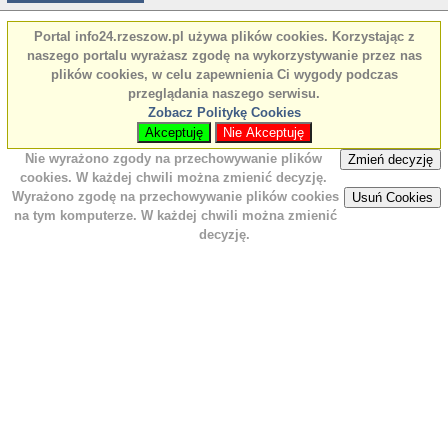
Portal info24.rzeszow.pl używa plików cookies. Korzystając z
naszego portalu wyrażasz zgodę na wykorzystywanie przez nas
plików cookies, w celu zapewnienia Ci wygody podczas
przeglądania naszego serwisu.
Zobacz Politykę Cookies
Akceptuję
Nie Akceptuję
Nie wyrażono zgody na przechowywanie plików
Zmień decyzję
cookies. W każdej chwili można zmienić decyzję.
Wyrażono zgodę na przechowywanie plików cookies
Usuń Cookies
na tym komputerze. W każdej chwili można zmienić
decyzję.