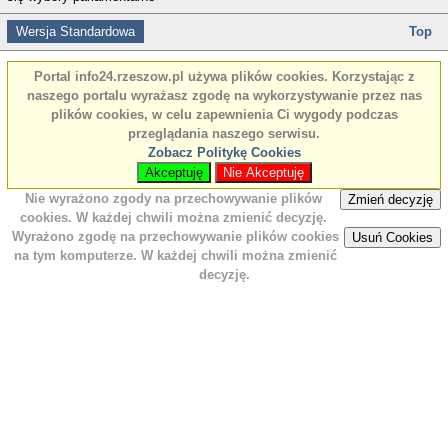
Wersja Standardowa
Top
Portal info24.rzeszow.pl używa plików cookies. Korzystając z
naszego portalu wyrażasz zgodę na wykorzystywanie przez nas
plików cookies, w celu zapewnienia Ci wygody podczas
przeglądania naszego serwisu.
Zobacz Politykę Cookies
Akceptuję
Nie Akceptuję
Nie wyrażono zgody na przechowywanie plików
Zmień decyzję
cookies. W każdej chwili można zmienić decyzję.
Wyrażono zgodę na przechowywanie plików cookies
Usuń Cookies
na tym komputerze. W każdej chwili można zmienić
decyzję.