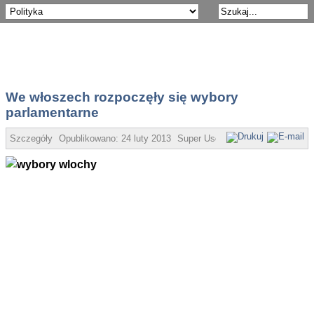
We włoszech rozpoczęły się wybory
parlamentarne
Szczegóły
Opublikowano:
24 luty 2013
Super User