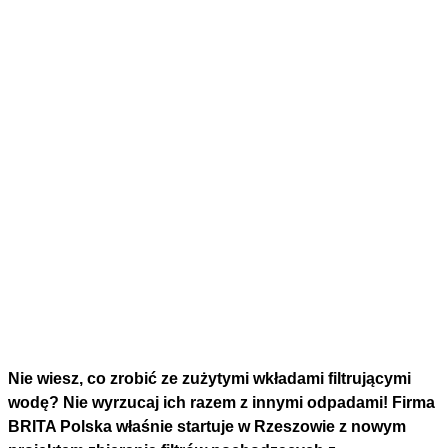
Nie wiesz, co zrobić ze zużytymi wkładami filtrującymi
wodę? Nie wyrzucaj ich razem z innymi odpadami! Firma
BRITA Polska właśnie startuje w Rzeszowie z nowym