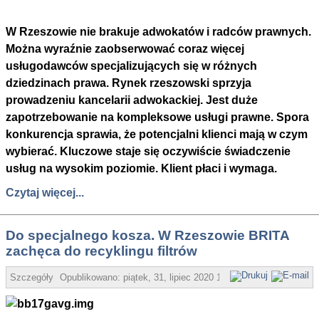
W Rzeszowie nie brakuje adwokatów i radców prawnych.
Można wyraźnie zaobserwować coraz więcej
usługodawców specjalizujących się w różnych
dziedzinach prawa. Rynek rzeszowski sprzyja
prowadzeniu kancelarii adwokackiej. Jest duże
zapotrzebowanie na kompleksowe usługi prawne. Spora
konkurencja sprawia, że potencjalni klienci mają w czym
wybierać. Kluczowe staje się oczywiście świadczenie
usług na wysokim poziomie. Klient płaci i wymaga.
Czytaj więcej...
Do specjalnego kosza. W Rzeszowie BRITA
zachęca do recyklingu filtrów
Szczegóły
Opublikowano:
piątek, 31, lipiec 2020 19:06
Super User