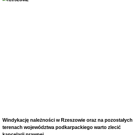
Windykację należności w Rzeszowie oraz na pozostałych
terenach województwa podkarpackiego warto zlecić
kancelarii prawnej.