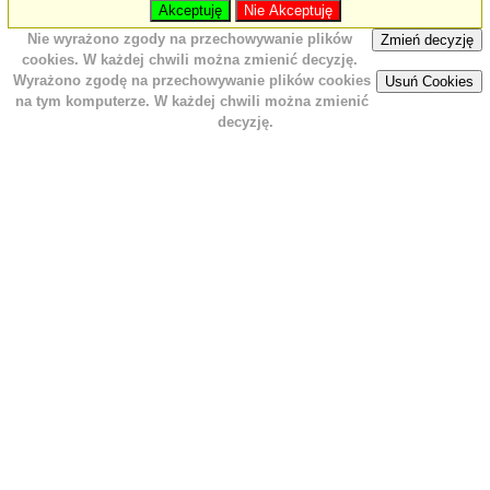
Akceptuję
Nie Akceptuję
Nie wyrażono zgody na przechowywanie plików
Zmień decyzję
cookies. W każdej chwili można zmienić decyzję.
Wyrażono zgodę na przechowywanie plików cookies
Usuń Cookies
na tym komputerze. W każdej chwili można zmienić
decyzję.