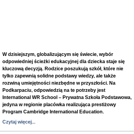
W dzisiejszym, globalizującym się świecie, wybór
odpowiedniej ścieżki edukacyjnej dla dziecka staje się
kluczową decyzją. Rodzice poszukują szkół, które nie
tylko zapewnią solidne podstawy wiedzy, ale także
rozwiną umiejętności niezbędne w przyszłości. Na
Podkarpaciu, odpowiedzią na te potrzeby jest
International WR School – Prywatna Szkoła Podstawowa,
jedyna w regionie placówka realizująca prestiżowy
Program Cambridge International Education.
Czytaj więcej...