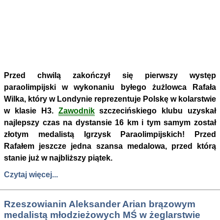
Przed chwilą zakończył się pierwszy występ
paraolimpijski w wykonaniu byłego żużlowca Rafała
Wilka, który w Londynie reprezentuje Polskę w kolarstwie
w klasie H3.
Zawodnik
szczecińskiego klubu uzyskał
najlepszy czas na dystansie 16 km i tym samym został
złotym medalistą Igrzysk Paraolimpijskich! Przed
Rafałem jeszcze jedna szansa medalowa, przed którą
stanie już w najbliższy piątek.
Czytaj więcej...
Rzeszowianin Aleksander Arian brązowym
medalistą młodzieżowych MŚ w żeglarstwie