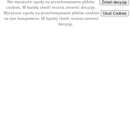
Nie wyrażono zgody na przechowywanie plików
Zmień decyzję
cookies. W każdej chwili można zmienić decyzję.
Wyrażono zgodę na przechowywanie plików cookies
Usuń Cookies
na tym komputerze. W każdej chwili można zmienić
decyzję.