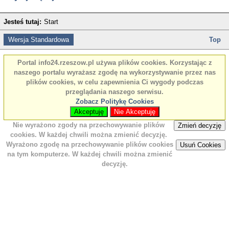
Jesteś tutaj:
Start
Wersja Standardowa
Top
Portal info24.rzeszow.pl używa plików cookies. Korzystając z
naszego portalu wyrażasz zgodę na wykorzystywanie przez nas
plików cookies, w celu zapewnienia Ci wygody podczas
przeglądania naszego serwisu.
Zobacz Politykę Cookies
Akceptuję
Nie Akceptuję
Nie wyrażono zgody na przechowywanie plików
Zmień decyzję
cookies. W każdej chwili można zmienić decyzję.
Wyrażono zgodę na przechowywanie plików cookies
Usuń Cookies
na tym komputerze. W każdej chwili można zmienić
decyzję.