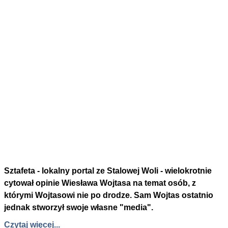
Sztafeta - lokalny portal ze Stalowej Woli - wielokrotnie
cytował opinie Wiesława Wojtasa na temat osób, z
którymi Wojtasowi nie po drodze. Sam Wojtas ostatnio
jednak stworzył swoje własne "media".
Czytaj więcej...