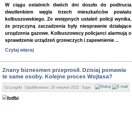
W ciągu ostatnich dwóch dni doszło do podtrucia
dwutlenkiem węgla trzech mieszkańców powiatu
kolbuszowskiego. Ze wstępnych ustaleń policji wynika,
że przyczyną zaczadzenia były niesprawnie działające
urządzenia gazowe. Kolbuszowscy policjanci alarmują o
sprawdzenie urządzeń grzewczych i zapewnienie ...
Czytaj więcej
Znany biznesmen przeprosił. Dzisiaj pomawia
te same osoby. Kolejne proces Wojtasa?
Szczegóły
Opublikowano:
25 sierpień 2022
Super User